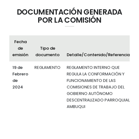
DOCUMENTACIÓN GENERADA
POR LA COMISIÓN
Fecha
de
Tipo de
emisión
documento
Detalle/Contenido/Referencia
19 de
REGLAMENTO
REGLAMENTO INTERNO QUE
Febrero
REGULA LA CONFORMACIÓN Y
d
de
FUNCIONAMIENTO DE LAS
2024
COMISIONES DE TRABAJO DEL
GOBIERNO AUTÓNOMO
DESCENTRALIZADO PARROQUIAL
AMBUQUI