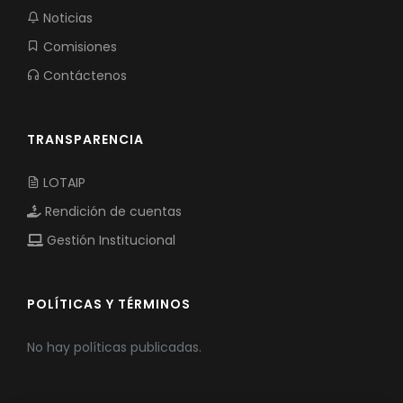
Noticias
Comisiones
Contáctenos
TRANSPARENCIA
LOTAIP
Rendición de cuentas
Gestión Institucional
POLÍTICAS Y TÉRMINOS
No hay políticas publicadas.