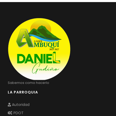
Sabemos como hacerlo
LA PARROQUIA
Autoridad
PDOT