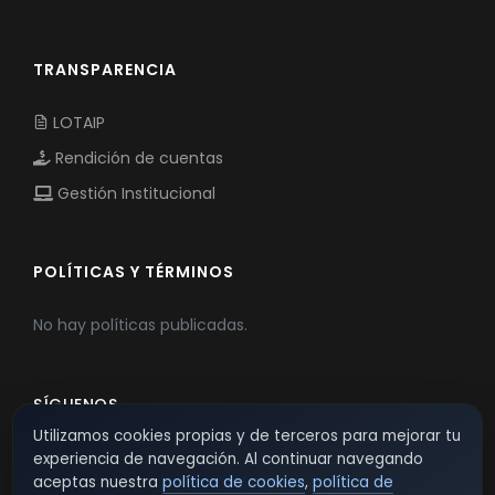
TRANSPARENCIA
LOTAIP
Rendición de cuentas
Gestión Institucional
POLÍTICAS Y TÉRMINOS
No hay políticas publicadas.
SÍGUENOS
Utilizamos cookies propias y de terceros para mejorar tu
experiencia de navegación. Al continuar navegando
aceptas nuestra
política de cookies
,
política de