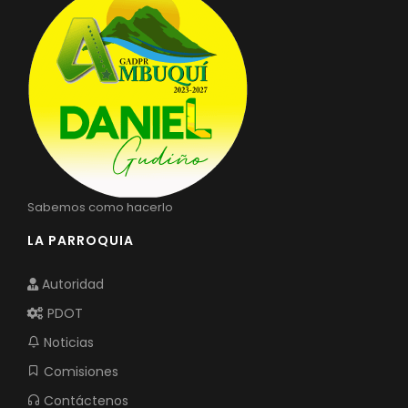
Sabemos como hacerlo
LA PARROQUIA
Autoridad
PDOT
Noticias
Comisiones
Contáctenos