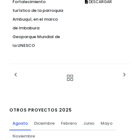
Fortalecimiento
DESCARGAR
turístico de la parroquia
Ambuquí, en el marco
de Imbabura
Geoparque Mundial de
la UNESCO
OTROS PROYECTOS 2025
Agosto
Diciembre
Febrero
Junio
Mayo
Noviembre