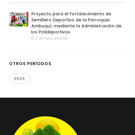
Proyecto para el Fortalecimiento de
Semillero Deportivo de la Parroquia
Ambuquí, mediante la Administración de
los Polideportivos
2 de Junio de 2025
OTROS PERÍODOS
2024