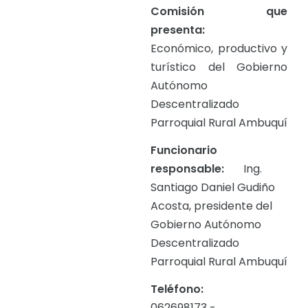
Comisión que
presenta:
Económico, productivo y
turístico del Gobierno
Autónomo
Descentralizado
Parroquial Rural Ambuquí
Funcionario
responsable:
Ing.
Santiago Daniel Gudiño
Acosta, presidente del
Gobierno Autónomo
Descentralizado
Parroquial Rural Ambuquí
Teléfono:
062698173 -