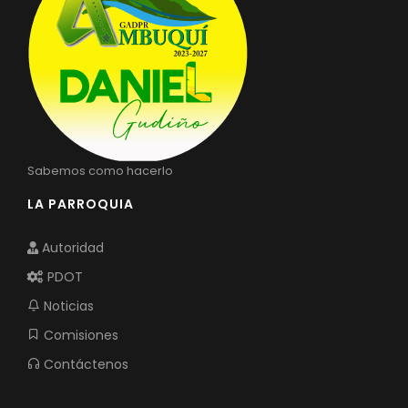
Sabemos como hacerlo
LA PARROQUIA
Autoridad
PDOT
Noticias
Comisiones
Contáctenos