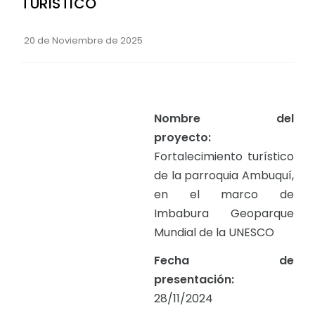
TURISTICO
20 de Noviembre de 2025
Nombre del
proyecto:
Fortalecimiento turístico
de la parroquia Ambuquí,
en el marco de
Imbabura Geoparque
Mundial de la UNESCO
Fecha de
presentación:
28/11/2024